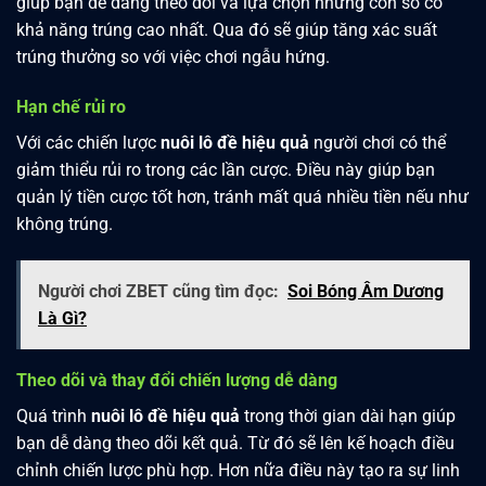
giúp bạn dễ dàng theo dõi và lựa chọn những con số có
khả năng trúng cao nhất. Qua đó sẽ giúp tăng xác suất
trúng thưởng so với việc chơi ngẫu hứng.
Hạn chế rủi ro
Với các chiến lược
nuôi lô đề hiệu quả
người chơi có thể
giảm thiểu rủi ro trong các lần cược. Điều này giúp bạn
quản lý tiền cược tốt hơn, tránh mất quá nhiều tiền nếu như
không trúng.
Người chơi ZBET cũng tìm đọc:
Soi Bóng Âm Dương
Là Gì?
Theo dõi và thay đổi chiến lượng dễ dàng
Quá trình
nuôi lô đề hiệu quả
trong thời gian dài hạn giúp
bạn dễ dàng theo dõi kết quả. Từ đó sẽ lên kế hoạch điều
chỉnh chiến lược phù hợp. Hơn nữa điều này tạo ra sự linh