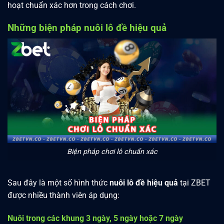
hoạt chuẩn xác hơn trong cách chơi.
Những biện pháp nuôi lô đề hiệu quả
Biện pháp chơi lô chuẩn xác
Sau đây là một số hình thức
nuôi lô đề hiệu quả
tại ZBET
được nhiều thành viên áp dụng:
Nuôi trong các khung 3 ngày, 5 ngày hoặc 7 ngày