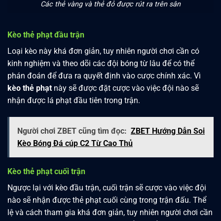
Các thẻ vàng và thẻ đỏ được rút ra trên sân
Kèo thẻ phạt đầu trận
Loại kèo này khá đơn giản, tuy nhiên người chơi cần có
kinh nghiệm và theo dõi các đội bóng từ lâu để có thể
phán đoán để đưa ra quyết định vào cược chính xác. Vì
kèo thẻ phạt
này sẽ được đặt cược vào việc đội nào sẽ
nhận được lá phạt đầu tiên trong trận.
Người chơi ZBET cũng tìm đọc:
ZBET Hướng Dẫn Soi
Kèo Bóng Đá cúp C2 Từ Cao Thủ
Kèo thẻ phạt cuối trận
Ngược lại với kèo đầu trận, cuối trận sẽ cược vào việc đội
nào sẽ nhận được thẻ phạt cuối cùng trong trận đấu. Thể
lệ và cách tham gia khá đơn giản, tuy nhiên người chơi cần