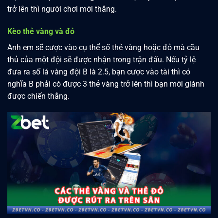
trở lên thì người chơi mới thắng.
Kèo thẻ vàng và đỏ
Anh em sẽ cược vào cụ thể số thẻ vàng hoặc đỏ mà cầu
thủ của một đội sẽ được nhận trong trận đấu. Nếu tỷ lệ
đưa ra số lá vàng đội B là 2.5, bạn cược vào tài thì có
nghĩa B phải có được 3 thẻ vàng trở lên thì bạn mới giành
được chiến thắng.