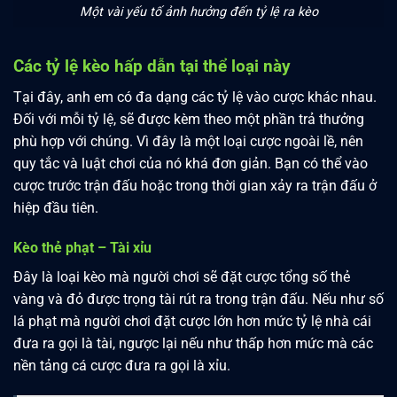
Một vài yếu tố ảnh hưởng đến tỷ lệ ra kèo
Các tỷ lệ kèo hấp dẫn tại thể loại này
Tại đây, anh em có đa dạng các tỷ lệ vào cược khác nhau.
Đối với mỗi tỷ lệ, sẽ được kèm theo một phần trả thưởng
phù hợp với chúng. Vì đây là một loại cược ngoài lề, nên
quy tắc và luật chơi của nó khá đơn giản. Bạn có thể vào
cược trước trận đấu hoặc trong thời gian xảy ra trận đấu ở
hiệp đầu tiên.
Kèo thẻ phạt – Tài xỉu
Đây là loại kèo mà người chơi sẽ đặt cược tổng số thẻ
vàng và đỏ được trọng tài rút ra trong trận đấu. Nếu như số
lá phạt mà người chơi đặt cược lớn hơn mức tỷ lệ nhà cái
đưa ra gọi là tài, ngược lại nếu như thấp hơn mức mà các
nền tảng cá cược đưa ra gọi là xỉu.