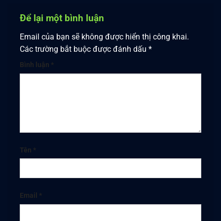
Để lại một bình luận
Email của bạn sẽ không được hiển thị công khai.
Các trường bắt buộc được đánh dấu
*
Bình luận
*
Tên
*
Email
*