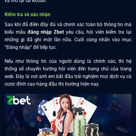
và mở lại tài khoản.
Kiểm tra và xác nhận
Sau khi đã điền đầy đủ và chính xác toàn bộ thông tin mà
biểu mẫu
đăng nhập Zbet
yêu cầu, hội viên kiểm tra lại
những gì đã ghi một lần nữa. Cuối cùng nhấn vào mục
“Đăng nhập” để tiếp tục.
Nếu như thông tin của người dùng là chính xác, thì hệ
thống sẽ chuyển hướng hội viên đến trang chủ của trang
web. Đây là nơi anh em bắt đầu trải nghiệm mọi dịch vụ cá
cược đỉnh cao hàng đầu thị trường hiện nay.