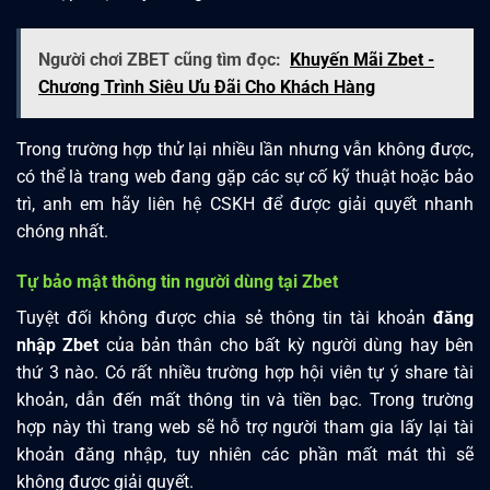
Người chơi ZBET cũng tìm đọc:
Khuyến Mãi Zbet -
Chương Trình Siêu Ưu Đãi Cho Khách Hàng
Trong trường hợp thử lại nhiều lần nhưng vẫn không được,
có thể là trang web đang gặp các sự cố kỹ thuật hoặc bảo
trì, anh em hãy liên hệ CSKH để được giải quyết nhanh
chóng nhất.
Tự bảo mật thông tin người dùng tại Zbet
Tuyệt đối không được chia sẻ thông tin tài khoản
đăng
nhập Zbet
của bản thân cho bất kỳ người dùng hay bên
thứ 3 nào. Có rất nhiều trường hợp hội viên tự ý share tài
khoản, dẫn đến mất thông tin và tiền bạc. Trong trường
hợp này thì trang web sẽ hỗ trợ người tham gia lấy lại tài
khoản đăng nhập, tuy nhiên các phần mất mát thì sẽ
không được giải quyết.