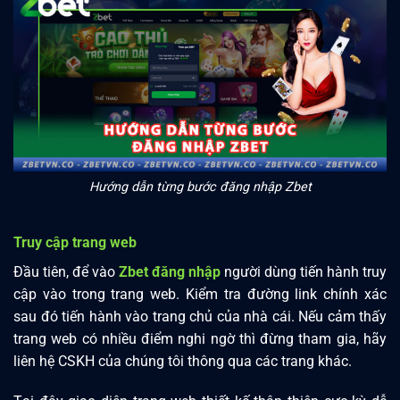
Hướng dẫn từng bước đăng nhập Zbet
Truy cập trang web
Đầu tiên, để vào
Zbet đăng nhập
người dùng tiến hành truy
cập vào trong trang web. Kiểm tra đường link chính xác
sau đó tiến hành vào trang chủ của nhà cái. Nếu cảm thấy
trang web có nhiều điểm nghi ngờ thì đừng tham gia, hãy
liên hệ CSKH của chúng tôi thông qua các trang khác.