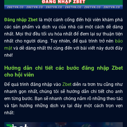
Đăng nhập Zbet
là một cánh cổng đến hội viên khám phá
các sản phẩm và dịch vụ của nhà cái một cách dễ dàng
nhất. Mọi thứ đều tối ưu hóa nhất để đem lại sự thuận tiện
nhất cho người dùng. Tuy nhiên, để quá trình trở nên
bảo
mật
và dễ dàng nhất thì cùng đến với bài viết này dưới đây
nhé!
Hướng dẫn chi tiết các bước đăng nhập Zbet
cho hội viên
Để quá trình đăng nhập vào
Zbet
diễn ra trơn tru cũng như
nhanh gọn nhất, chúng tôi sẽ hướng dẫn chi tiết cho anh
em từng bước. Bạn sẽ nhanh chóng nắm rõ những theo tác
và tận hưởng những dịch vụ tại đây một cách trọn vẹn
nhất: