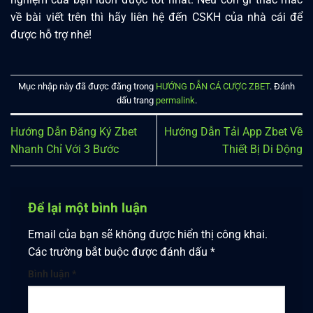
về bài viết trên thì hãy liên hệ đến CSKH của nhà cái để
được hỗ trợ nhé!
Mục nhập này đã được đăng trong
HƯỚNG DẪN CÁ CƯỢC ZBET
. Đánh
dấu trang
permalink
.
Hướng Dẫn Đăng Ký Zbet
Hướng Dẫn Tải App Zbet Về
Nhanh Chỉ Với 3 Bước
Thiết Bị Di Động
Để lại một bình luận
Email của bạn sẽ không được hiển thị công khai.
Các trường bắt buộc được đánh dấu
*
Bình luận
*