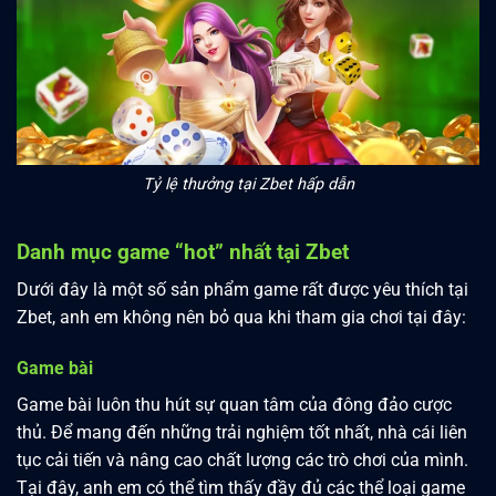
Tỷ lệ thưởng tại Zbet hấp dẫn
Danh mục game “hot” nhất tại Zbet
Dưới đây là một số sản phẩm game rất được yêu thích tại
Zbet, anh em không nên bỏ qua khi tham gia chơi tại đây:
Game bài
Game bài luôn thu hút sự quan tâm của đông đảo cược
thủ. Để mang đến những trải nghiệm tốt nhất, nhà cái liên
tục cải tiến và nâng cao chất lượng các trò chơi của mình.