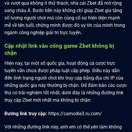
và vượt qua không ít thử thách, nhà cái Zbet đã mở rộng
sang châu Á. Bước tiến này không chỉ giúp Zbet gia tăng
số lượng người chơi mà còn củng cố sự hiện diện mạnh
mẽ về tên tuổi, chứng minh được độ uy tín của mình trong
ngành công nghiệp giải trí trực tuyến.
Cập nhật link vào cổng game Zbet không bị
chặn
Hiện nay, tại một số quốc gia, hoạt động cá cược trực
tuyến vẫn chưa được pháp luật cấp phép. Điều này dẫn
đến tình trạng người chơi khi truy cập bằng địa chỉ IP của
những quốc gia này thường bị chặn. Để đảm bảo các cược
thủ có trải nghiệm tốt nhất, dưới đây là những đường link
truy cập Zbet mới nhất mà không bị chặn:
Đường link truy cập:
https://camodie3.ru.com/
Với những đường link này, anh em có thể yên tâm không