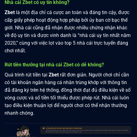
Nhà cái Zbet có uy tín không?
Zbet
là một địa chỉ cá cược an toàn và đáng tin cậy, được
cấp giấy phép hoạt động hợp pháp bởi ủy ban cờ bạc thế
giới. Nhà cái cũng đã nhận được nhiều chứng nhận khác
về độ uy tín và được vinh danh là “nhà cái uy tín nhất năm
2020,” cùng với việc lọt vào top 5 nhà cái trực tuyến đáng
chơi nhất.
Rút tiền thưởng tại nhà cái Zbet có dễ không?
Quá trình rút tiền tại
Zbet
rất đơn giản. Người chơi chỉ cần
có tài khoản ngân hàng cá nhân trùng khớp với thông tin
đã đăng ký trên hệ thống, đồng thời đạt đủ điều kiện về số
vòng cược và số tiền tối thiểu được phép rút. Nhà cái luôn
tạo điều kiện thuận lợi để người chơi có thể nhận thưởng
nhanh chóng.