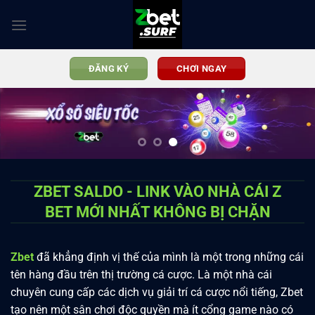
Chuyển
đến
nội
dung
ĐĂNG KÝ
CHƠI NGAY
ZBET SALDO - LINK VÀO NHÀ CÁI Z
BET MỚI NHẤT KHÔNG BỊ CHẶN
Zbet
đã khẳng định vị thế của mình là một trong những cái
tên hàng đầu trên thị trường cá cược. Là một nhà cái
chuyên cung cấp các dịch vụ giải trí cá cược nổi tiếng, Zbet