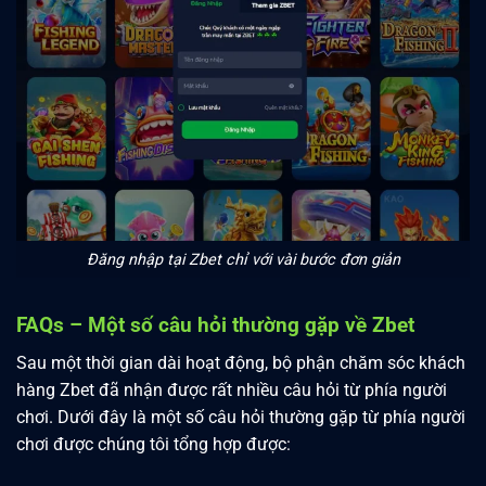
Đăng nhập tại Zbet chỉ với vài bước đơn giản
FAQs – Một số câu hỏi thường gặp về Zbet
Sau một thời gian dài hoạt động, bộ phận chăm sóc khách
hàng Zbet đã nhận được rất nhiều câu hỏi từ phía người
chơi. Dưới đây là một số câu hỏi thường gặp từ phía người
chơi được chúng tôi tổng hợp được: