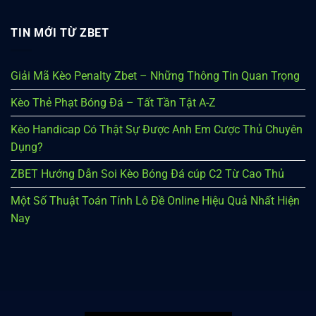
TIN MỚI TỪ ZBET
Giải Mã Kèo Penalty Zbet – Những Thông Tin Quan Trọng
Kèo Thẻ Phạt Bóng Đá – Tất Tần Tật A-Z
Kèo Handicap Có Thật Sự Được Anh Em Cược Thủ Chuyên
Dụng?
ZBET Hướng Dẫn Soi Kèo Bóng Đá cúp C2 Từ Cao Thủ
Một Số Thuật Toán Tính Lô Đề Online Hiệu Quả Nhất Hiện
Nay