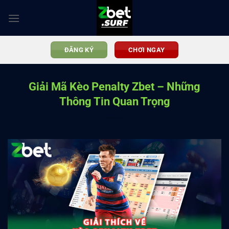
Chuyển
đến
nội
dung
ĐĂNG KÝ
CHƠI NGAY
Giải Mã Kèo Penalty Zbet – Những
Thông Tin Quan Trọng