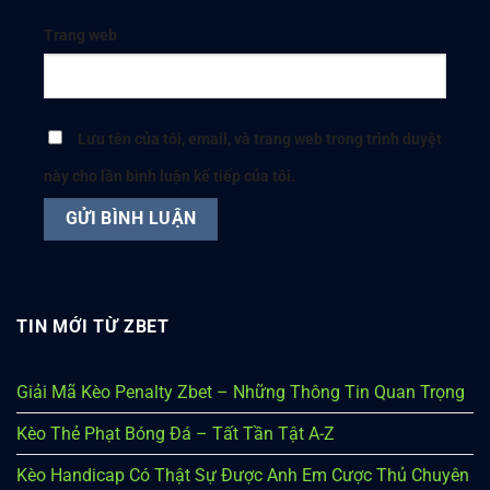
Trang web
Lưu tên của tôi, email, và trang web trong trình duyệt
này cho lần bình luận kế tiếp của tôi.
TIN MỚI TỪ ZBET
Giải Mã Kèo Penalty Zbet – Những Thông Tin Quan Trọng
Kèo Thẻ Phạt Bóng Đá – Tất Tần Tật A-Z
Kèo Handicap Có Thật Sự Được Anh Em Cược Thủ Chuyên