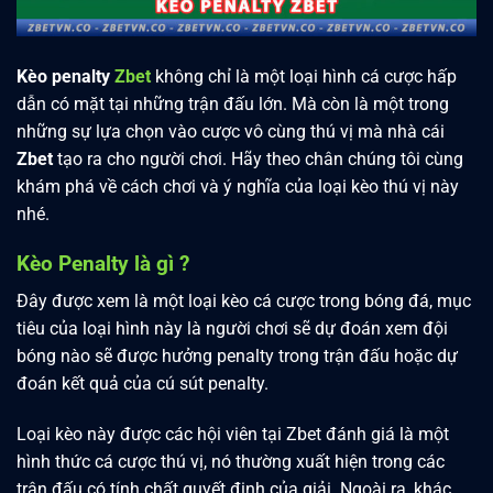
Kèo penalty
Zbet
không chỉ là một loại hình cá cược hấp
dẫn có mặt tại những trận đấu lớn. Mà còn là một trong
những sự lựa chọn vào cược vô cùng thú vị mà nhà cái
Zbet
tạo ra cho người chơi. Hãy theo chân chúng tôi cùng
khám phá về cách chơi và ý nghĩa của loại kèo thú vị này
nhé.
Kèo Penalty là gì ?
Đây được xem là một loại kèo cá cược trong bóng đá, mục
tiêu của loại hình này là người chơi sẽ dự đoán xem đội
bóng nào sẽ được hưởng penalty trong trận đấu hoặc dự
đoán kết quả của cú sút penalty.
Loại kèo này được các hội viên tại Zbet đánh giá là một
hình thức cá cược thú vị, nó thường xuất hiện trong các
trận đấu có tính chất quyết định của giải. Ngoài ra, khác