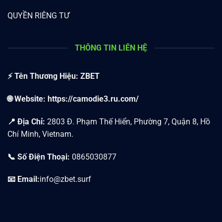
QUYỀN RIÊNG TƯ
THÔNG TIN LIÊN HỆ
⚡️ Tên Thương Hiệu: ZBET
🌐 Website:
https://camodie3.ru.com/
📍 Địa Chỉ:
2803 Đ. Phạm Thế Hiển, Phường 7, Quận 8, Hồ
Chí Minh, Vietnam.
📞 Số Điện Thoại:
0865030877
📧 Email:
info@zbet.surf