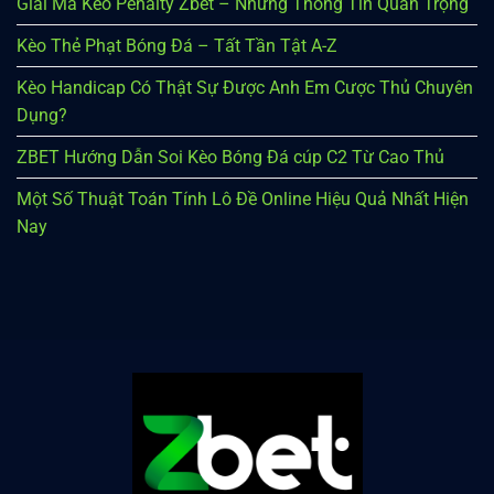
Giải Mã Kèo Penalty Zbet – Những Thông Tin Quan Trọng
Kèo Thẻ Phạt Bóng Đá – Tất Tần Tật A-Z
Kèo Handicap Có Thật Sự Được Anh Em Cược Thủ Chuyên
Dụng?
ZBET Hướng Dẫn Soi Kèo Bóng Đá cúp C2 Từ Cao Thủ
Một Số Thuật Toán Tính Lô Đề Online Hiệu Quả Nhất Hiện
Nay