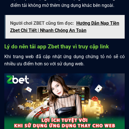
điểm tải không mở thêm ứng dụng khác bên ngoài.
Người chơi ZBET cũng tìm đọc:
Hướng Dẫn Nạp Tiền
Zbet Chi Tiết | Nhanh Chóng An Toàn
Lý do nên tải app Zbet thay vì truy cập link
Khi trang web đã cập nhật ứng dụng chứng tỏ nó sẽ có
nhiều ưu điểm hơn so với sử dụng web.