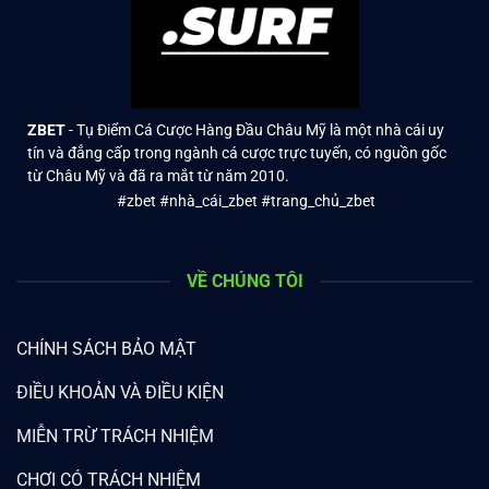
ZBET
- Tụ Điểm Cá Cược Hàng Đầu Châu Mỹ là một nhà cái uy
tín và đẳng cấp trong ngành cá cược trực tuyến, có nguồn gốc
từ Châu Mỹ và đã ra mắt từ năm 2010.
#zbet #nhà_cái_zbet #trang_chủ_zbet
VỀ CHÚNG TÔI
CHÍNH SÁCH BẢO MẬT
ĐIỀU KHOẢN VÀ ĐIỀU KIỆN
MIỄN TRỪ TRÁCH NHIỆM
CHƠI CÓ TRÁCH NHIỆM