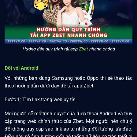
Hướng dẫn quy trình tải app
Zbet
nhanh chóng
Đối với Android
Với những bạn dùng Samsung hoặc Oppo thì sẽ thao tác
theo hướng dẫn dưới đây để tải app Zbet.
Bước 1: Tìm link trang web uy tín.
Mọi người sẽ mở trình duyệt của điện thoại Android và truy
cập trang web chính thức của Zbet. Mọi người nên chú ý
để không truy cập vào link ảo từ những đối tượng lừa đảo.
Điều này sẽ ảnh hưởng đến hệ thống dữ liệu có trên thiết bị