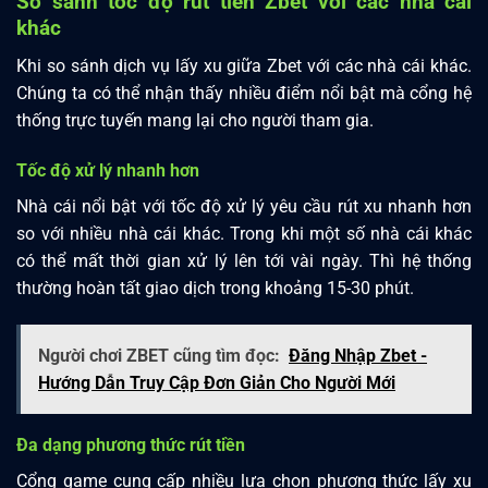
So sánh tốc độ rút tiền Zbet với các nhà cái
khác
Khi so sánh dịch vụ lấy xu giữa Zbet với các nhà cái khác.
Chúng ta có thể nhận thấy nhiều điểm nổi bật mà cổng hệ
thống trực tuyến mang lại cho người tham gia.
Tốc độ xử lý nhanh hơn
Nhà cái nổi bật với tốc độ xử lý yêu cầu rút xu nhanh hơn
so với nhiều nhà cái khác. Trong khi một số nhà cái khác
có thể mất thời gian xử lý lên tới vài ngày. Thì hệ thống
thường hoàn tất giao dịch trong khoảng 15-30 phút.
Người chơi ZBET cũng tìm đọc:
Đăng Nhập Zbet -
Hướng Dẫn Truy Cập Đơn Giản Cho Người Mới
Đa dạng phương thức rút tiền
Cổng game cung cấp nhiều lựa chọn phương thức lấy xu