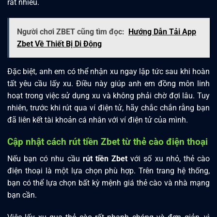
rất nhiều.
Người chơi ZBET cũng tìm đọc:
Hướng Dẫn Tải App
Zbet Về Thiết Bị Di Động
Đặc biệt, anh em có thể nhận xu ngay lập tức sau khi hoàn
tất yêu cầu lấy xu. Điều này giúp anh em đồng môn linh
hoạt trong việc sử dụng xu và không phải chờ đợi lâu. Tuy
nhiên, trước khi rút qua ví điện tử, hãy chắc chắn rằng bạn
đã liên kết tài khoản cá nhân với ví điện tử của mình.
Cập nhật cách rút tiền Zbet từ thẻ cào điện thoại
Nếu bạn có nhu cầu
rút tiền Zbet
với số xu nhỏ, thẻ cào
điện thoại là một lựa chọn phù hợp. Trên trang hệ thống,
bạn có thể lựa chọn bất kỳ mệnh giá thẻ cào và nhà mạng
bạn cần.