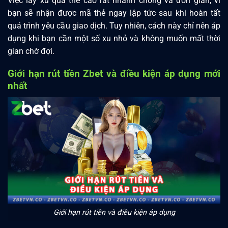
Việc lấy xu qua thẻ cào rất nhanh chóng và đơn giản, vì
bạn sẽ nhận được mã thẻ ngay lập tức sau khi hoàn tất
quá trình yêu cầu giao dịch. Tuy nhiên, cách này chỉ nên áp
dụng khi bạn cần một số xu nhỏ và không muốn mất thời
gian chờ đợi.
Giới hạn rút tiền Zbet và điều kiện áp dụng mới
nhất
Giới hạn rút tiền và điều kiện áp dụng