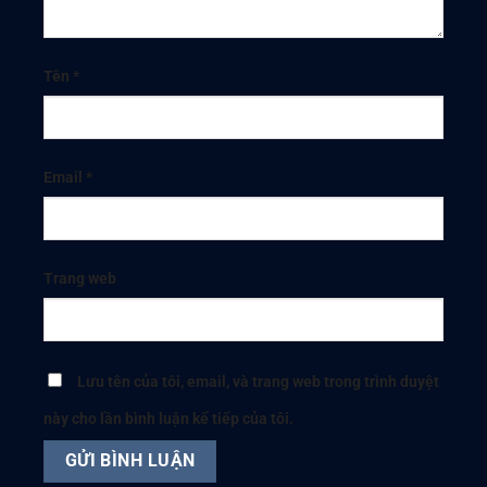
Tên
*
Email
*
Trang web
Lưu tên của tôi, email, và trang web trong trình duyệt
này cho lần bình luận kế tiếp của tôi.