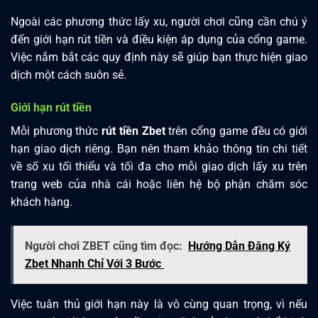
Ngoài các phương thức lấy xu, người chơi cũng cần chú ý
đến giới hạn rút tiền và điều kiện áp dụng của cổng game.
Việc nắm bắt các quy định này sẽ giúp bạn thực hiện giao
dịch một cách suôn sẻ.
Giới hạn rút tiền
Mỗi phương thức
rút tiền Zbet
trên cổng game đều có giới
hạn giao dịch riêng. Bạn nên tham khảo thông tin chi tiết
về số xu tối thiểu và tối đa cho mỗi giao dịch lấy xu trên
trang web của nhà cái hoặc liên hệ bộ phận chăm sóc
khách hàng.
Người chơi ZBET cũng tìm đọc:
Hướng Dẫn Đăng Ký
Zbet Nhanh Chỉ Với 3 Bước
Việc tuân thủ giới hạn này là vô cùng quan trọng, vì nếu