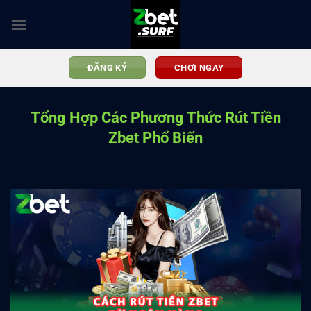
Chuyển
đến
nội
dung
ĐĂNG KÝ
CHƠI NGAY
Tổng Hợp Các Phương Thức Rút Tiền
Zbet Phổ Biến