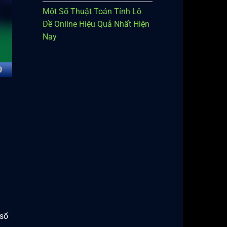
Một Số Thuật Toán Tính Lô
Đề Online Hiệu Quả Nhất Hiện
Nay
 số