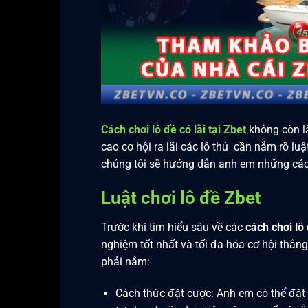
Cách chơi lô đề có lãi tại Zbet
không còn là
cao cơ hội ra lãi các lô thủ cần nắm rõ luậ
chúng tôi sẽ hướng dẫn anh em những cách 
Luật chơi lô đề Zbet
Trước khi tìm hiểu sâu về các
cách chơi lô 
nghiệm tốt nhất và tối đa hóa cơ hội thắn
phải nắm:
Cách thức đặt cược: Anh em có thể đặt c