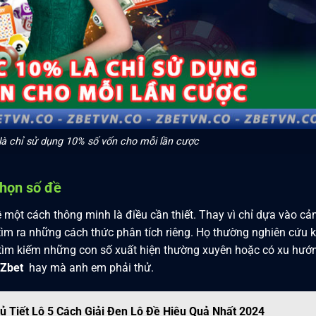
à chỉ sử dụng 10% số vốn cho mỗi lần cược
Chọn số đề
ề một cách thông minh là điều cần thiết. Thay vì chỉ dựa vào c
 tìm ra những cách thức phân tích riêng. Họ thường nghiên cứu 
 tìm kiếm những con số xuất hiện thường xuyên hoặc có xu hướ
i Zbet
hay mà anh em phải thử.
ủ Tiết Lộ 5 Cách Giải Đen Lô Đề Hiệu Quả Nhất 2024