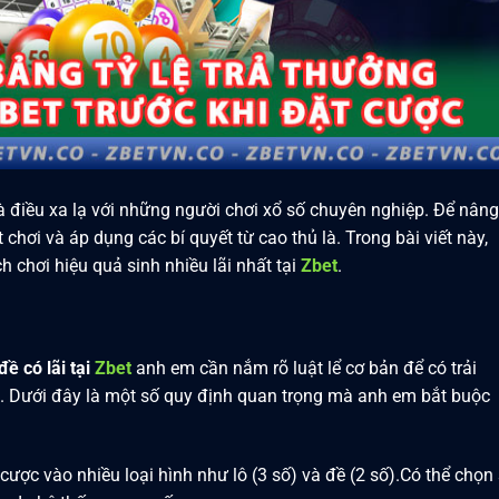
 điều xa lạ với những người chơi xổ số chuyên nghiệp. Để nâng
t chơi và áp dụng các bí quyết từ cao thủ là. Trong bài viết này,
chơi hiệu quả sinh nhiều lãi nhất tại
Zbet
.
đề có lãi tại
Zbet
anh em cần nắm rõ luật lể cơ bản để có trải
g. Dưới đây là một số quy định quan trọng mà anh em bắt buộc
ược vào nhiều loại hình như lô (3 số) và đề (2 số).Có thể chọn