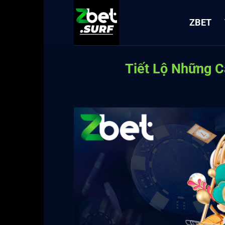
Chuyển
đến
ZBET
nội
dung
Tiết Lộ Những C