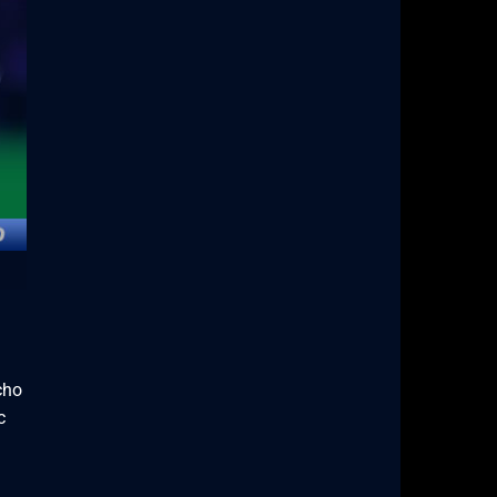
cho
c