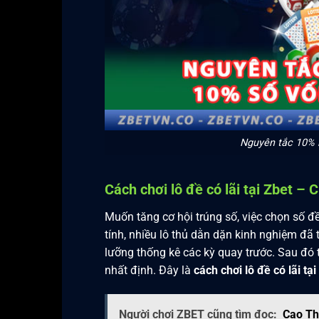
Nguyên tắc 10% l
Cách chơi lô đề có lãi tại Zbet – 
Muốn tăng cơ hội trúng số, việc chọn số đ
tính, nhiều lô thủ dằn dặn kinh nghiệm đã
lưỡng thống kê các kỳ quay trước. Sau đó
nhất định. Đây là
cách chơi lô đề có lãi tạ
Người chơi ZBET cũng tìm đọc:
Cao Th