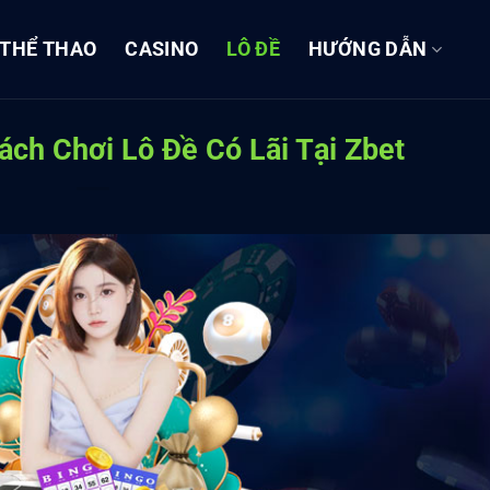
THỂ THAO
CASINO
LÔ ĐỀ
HƯỚNG DẪN
ách Chơi Lô Đề Có Lãi Tại Zbet