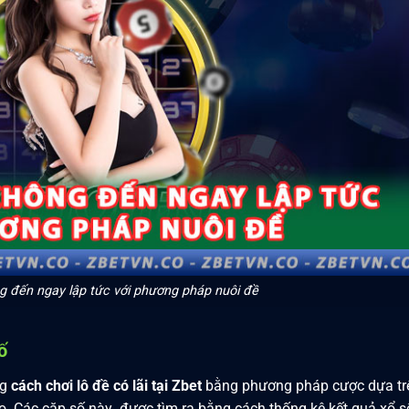
 đến ngay lập tức với phương pháp nuôi đề
ố
ng
cách chơi lô đề có lãi tại Zbet
bằng phương pháp cược dựa tr
ao. Các cặp số này được tìm ra bằng cách thống kê kết quả xổ s