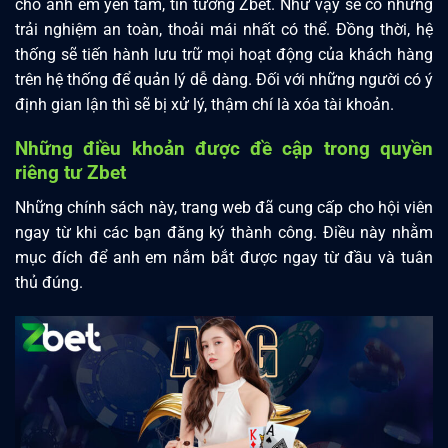
cho anh em yên tâm, tin tưởng Zbet. Như vậy sẽ có những
trải nghiệm an toàn, thoải mái nhất có thể. Đồng thời, hệ
thống sẽ tiến hành lưu trữ mọi hoạt động của khách hàng
trên hệ thống để quản lý dễ dàng. Đối với những người có ý
định gian lận thì sẽ bị xử lý, thậm chí là xóa tài khoản.
Những điều khoản được đề cập trong quyền
riêng tư Zbet
Những chính sách này, trang web đã cung cấp cho hội viên
ngay từ khi các bạn đăng ký thành công. Điều này nhằm
mục đích để anh em nắm bắt được ngay từ đầu và tuân
thủ đúng.