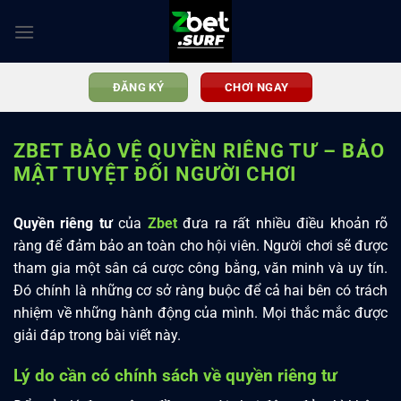
Chuyển
đến
nội
dung
ĐĂNG KÝ
CHƠI NGAY
ZBET BẢO VỆ QUYỀN RIÊNG TƯ – BẢO
MẬT TUYỆT ĐỐI NGƯỜI CHƠI
Quyền riêng tư
của
Zbet
đưa ra rất nhiều điều khoản rõ
ràng để đảm bảo an toàn cho hội viên. Người chơi sẽ được
tham gia một sân cá cược công bằng, văn minh và uy tín.
Đó chính là những cơ sở ràng buộc để cả hai bên có trách
nhiệm về những hành động của mình. Mọi thắc mắc được
giải đáp trong bài viết này.
Lý do cần có chính sách về quyền riêng tư