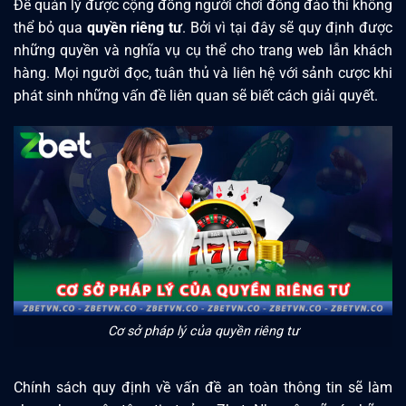
Để quản lý được cộng đồng người chơi đông đảo thì không
thể bỏ qua
quyền riêng tư
. Bởi vì tại đây sẽ quy định được
những quyền và nghĩa vụ cụ thể cho trang web lẫn khách
hàng. Mọi người đọc, tuân thủ và liên hệ với sảnh cược khi
phát sinh những vấn đề liên quan sẽ biết cách giải quyết.
Cơ sở pháp lý của quyền riêng tư
Chính sách quy định về vấn đề an toàn thông tin sẽ làm