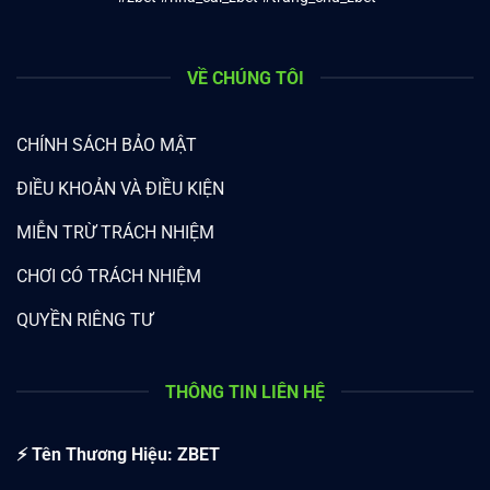
VỀ CHÚNG TÔI
CHÍNH SÁCH BẢO MẬT
ĐIỀU KHOẢN VÀ ĐIỀU KIỆN
MIỄN TRỪ TRÁCH NHIỆM
CHƠI CÓ TRÁCH NHIỆM
QUYỀN RIÊNG TƯ
THÔNG TIN LIÊN HỆ
⚡️ Tên Thương Hiệu: ZBET