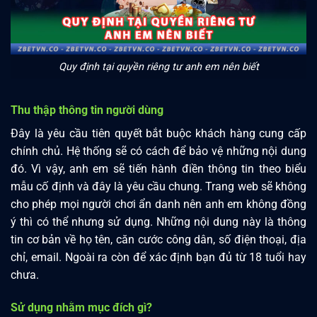
Quy định tại quyền riêng tư anh em nên biết
Thu thập thông tin người dùng
Đây là yêu cầu tiên quyết bắt buộc khách hàng cung cấp
chính chủ. Hệ thống sẽ có cách để bảo vệ những nội dung
đó. Vì vậy, anh em sẽ tiến hành điền thông tin theo biểu
mẫu cố định và đây là yêu cầu chung. Trang web sẽ không
cho phép mọi người chơi ẩn danh nên anh em không đồng
ý thì có thể nhưng sử dụng. Những nội dung này là thông
tin cơ bản về họ tên, căn cước công dân, số điện thoại, địa
chỉ, email. Ngoài ra còn để xác định bạn đủ từ 18 tuổi hay
chưa.
Sử dụng nhằm mục đích gì?